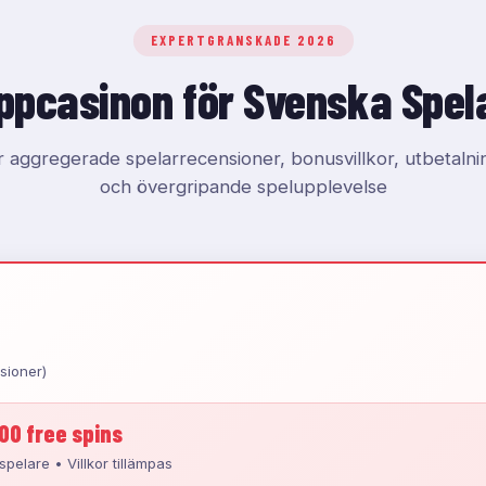
EXPERTGRANSKADE 2026
ppcasinon för Svenska Spel
r aggregerade spelarrecensioner, bonusvillkor, utbetalni
och övergripande spelupplevelse
sioner)
200 free spins
pelare • Villkor tillämpas