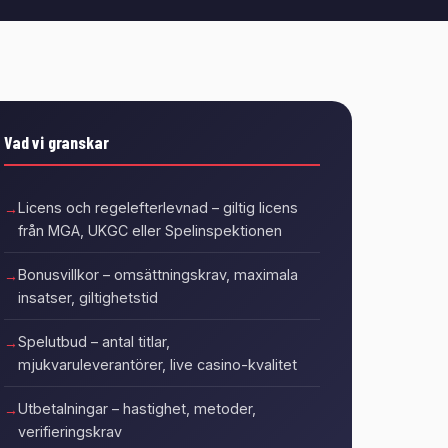
Sofia från Uppsala
★★★★★
Vann 1 900 kr
på
Mr Green
för 19 min sedan
Mikael från Örebro
★★★★★
Vad vi granskar
Jackpot 42 000 kr
på
Casumo
för 25 min sedan
Licens och regelefterlevnad – giltig licens
Lena från Linköping
★★★★☆
från MGA, UKGC eller Spelinspektionen
Vann 5 500 kr
på
888 Casino
för 31 min sedan
Bonusvillkor – omsättningskrav, maximala
insatser, giltighetstid
Jonas från Västerås
★★★★★
Bästa bonusvillkor på
ComeOn
Spelutbud – antal titlar,
för 38 min sedan
mjukvaruleverantörer, live casino-kvalitet
Karin från Helsingborg
★★★★★
Utbetalningar – hastighet, metoder,
Vann 2 400 kr
på
Betsafe
verifieringskrav
för 44 min sedan