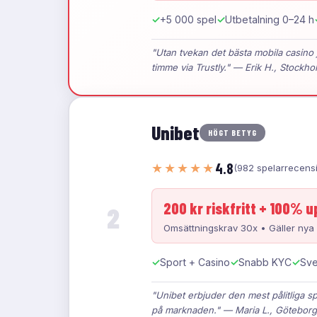
+5 000 spel
Utbetalning 0–24 h
"Utan tvekan det bästa mobila casino j
timme via Trustly." — Erik H., Stockho
Unibet
HÖGT BETYG
4.8
★★★★★
(982 spelarrecens
200 kr riskfritt + 100% up
2
Omsättningskrav 30x • Gäller nya s
Sport + Casino
Snabb KYC
Sve
"Unibet erbjuder den mest pålitliga s
på marknaden." — Maria L., Göteborg