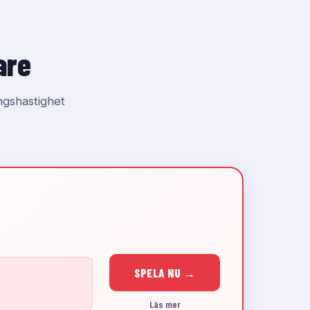
are
ngshastighet
SPELA NU →
Läs mer