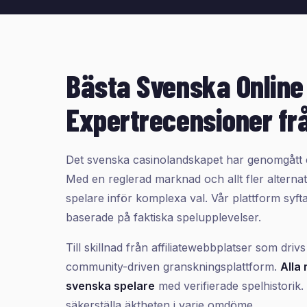
Bästa Svenska Online
Expertrecensioner frå
Det svenska casinolandskapet har genomgått e
Med en reglerad marknad och allt fler alternat
spelare inför komplexa val. Vår plattform syfta
baserade på faktiska spelupplevelser.
Till skillnad från affiliatewebbplatser som dri
community-driven granskningsplattform.
Alla
svenska spelare
med verifierade spelhistorik. Vi
säkerställa äktheten i varje omdöme.