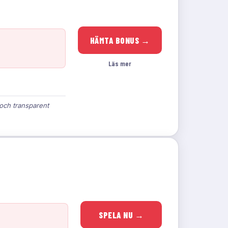
HÄMTA BONUS →
Läs mer
 och transparent
SPELA NU →